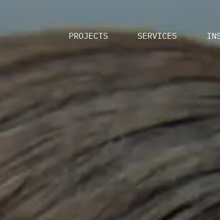
PROJECTS
SERVICES
IN