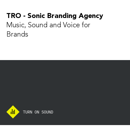
TRO - Sonic Branding Agency
Music, Sound and Voice for
Brands
TURN ON SOUND